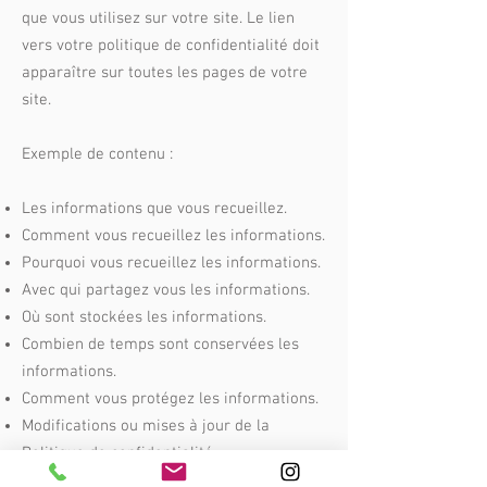
que vous utilisez sur votre site. Le lien
vers votre politique de confidentialité doit
apparaître sur toutes les pages de votre
site.
Exemple de contenu :
Les informations que vous recueillez.
Comment vous recueillez les informations.
Pourquoi vous recueillez les informations.
Avec qui partagez vous les informations.
Où sont stockées les informations.
Combien de temps sont conservées les
informations.
Comment vous protégez les informations.
Modifications ou mises à jour de la
Politique de confidentialité.